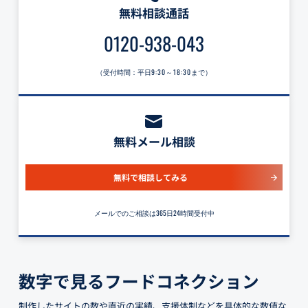
無料相談通話
0120-938-043
（受付時間：平日
9:30～18:30
まで）
無料メール相談
無料で相談してみる
メールでのご相談は365日24時間受付中
数字で見るフードコネクション
制作したサイトの数や直近の実績、支援体制などを具体的な数値な