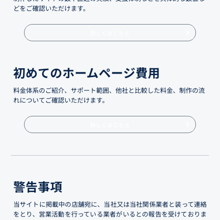
どをご確認いただけます。
詳しくはこちら
初めてのホームページ費用
料金体系のご紹介、サポート範囲、他社と比較した料金、制作の流
れについてご確認いただけます。
詳しくはこちら
警告事項
当サイトに掲載中の店舗宛に、当社又は当社関係業者と装って連絡
をとり、営業活動を行っている業者がいるとの報告を受けておりま