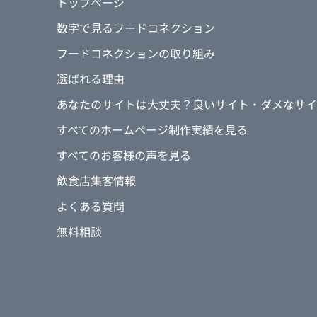
トップページ
数字で見るフードコネクション
フードコネクションの取り組み
選ばれる理由
あなたのサイトは大丈夫？良いサイト・ダメなサイ
すべてのホームページ制作実績を見る
すべてのお客様の声を見る
飲食店集客情報
よくある質問
無料相談