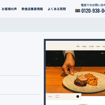
電話でのお問い合
お客様の声
飲食店集客情報
よくある質問
0120-938-0