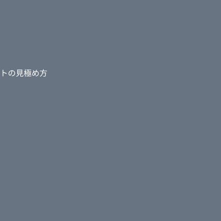
トの見極め方