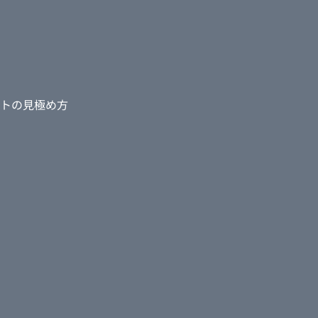
トの見極め方