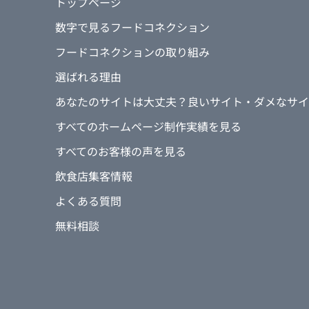
トップページ
数字で見るフードコネクション
フードコネクションの取り組み
選ばれる理由
あなたのサイトは大丈夫？良いサイト・ダメなサイ
すべてのホームページ制作実績を見る
すべてのお客様の声を見る
飲食店集客情報
よくある質問
無料相談