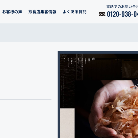
電話でのお問い合
お客様の声
飲食店集客情報
よくある質問
0120-938-0