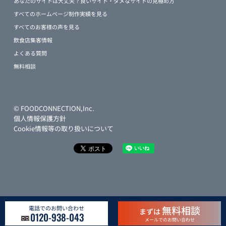
あなたのサイトは大丈夫？良いサイト・ダメなサイトの見極め方
すべてのホームページ制作実績を見る
すべてのお客様の声を見る
飲食店集客情報
よくある質問
無料相談
© FOODCONNECTION,Inc.
個人情報保護方針
Cookie情報等の取り扱いについて
無料相談
電話でのお問い合わせ
まずは
0120-938-043
メールでのお問い合わせ