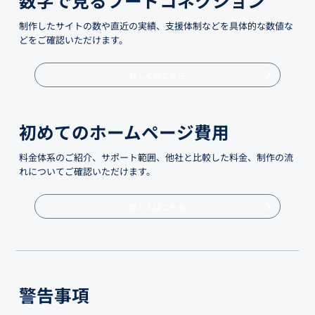
制作したサイトの数や直近の実績、支援体制などを具体的な数値な
どをご確認いただけます。
詳しくはこちら
初めてのホームページ費用
料金体系のご紹介、サポート範囲、他社と比較した料金、制作の流
れについてご確認いただけます。
詳しくはこちら
警告事項