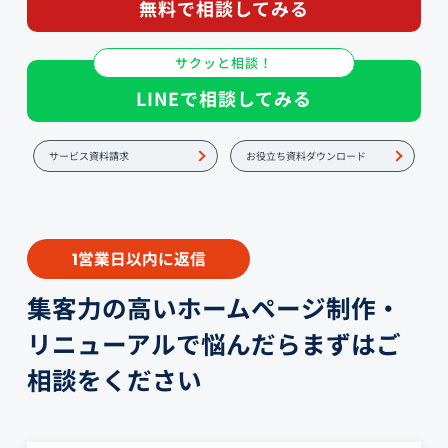
無料で相談してみる
サクッと相談！
LINEで相談してみる
サービス資料請求
お役立ち資料ダウンロード
営業日以内に返信
1
集客力の高いホームページ制作・
リニューアルで悩んだらまずはご
相談をください