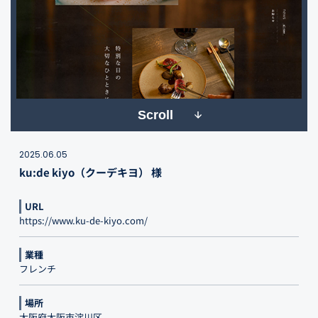
Scroll
2025.06.05
ku:de kiyo（クーデキヨ） 様
URL
https://www.ku-de-kiyo.com/
業種
フレンチ
場所
大阪府大阪市淀川区