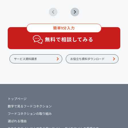
簡単
分入力
1
無料で相談してみる
サービス資料請求
お役立ち資料ダウンロード
トップページ
数字で見るフードコネクション
フードコネクションの取り組み
選ばれる理由