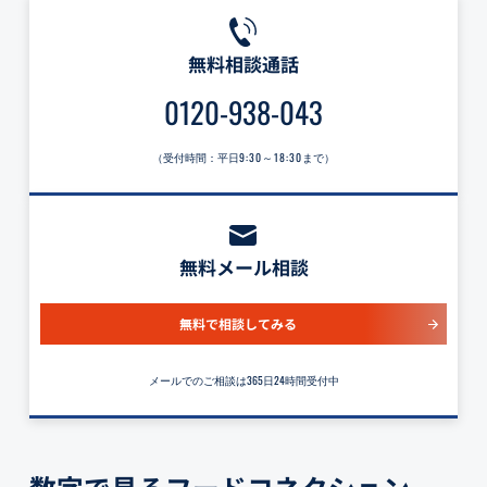
無料相談通話
0120-938-043
（受付時間：平日
9:30～18:30
まで）
無料メール相談
無料で相談してみる
メールでのご相談は365日24時間受付中
数字で見るフードコネクション