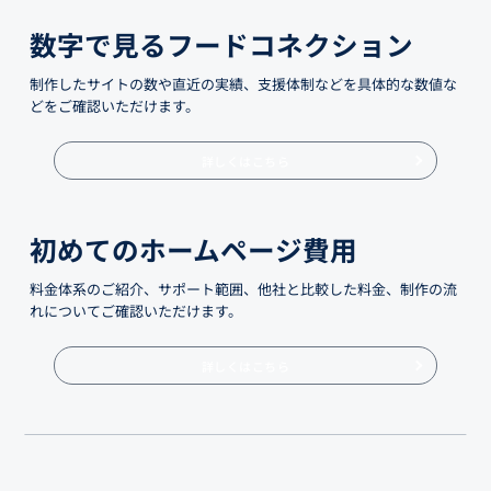
数字で見るフードコネクション
制作したサイトの数や直近の実績、支援体制などを具体的な数値な
どをご確認いただけます。
詳しくはこちら
初めてのホームページ費用
料金体系のご紹介、サポート範囲、他社と比較した料金、制作の流
れについてご確認いただけます。
詳しくはこちら