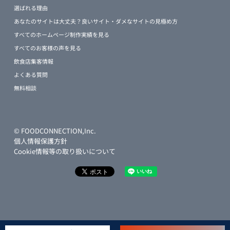
選ばれる理由
あなたのサイトは大丈夫？良いサイト・ダメなサイトの見極め方
すべてのホームページ制作実績を見る
すべてのお客様の声を見る
飲食店集客情報
よくある質問
無料相談
© FOODCONNECTION,Inc.
個人情報保護方針
Cookie情報等の取り扱いについて