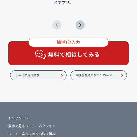
るアプリ。
簡単
分入力
1
無料で相談してみる
サービス資料請求
お役立ち資料ダウンロード
トップページ
数字で見るフードコネクション
フードコネクションの取り組み