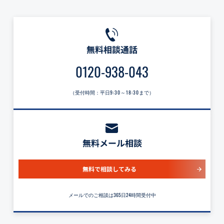
無料相談通話
0120-938-043
（受付時間：平日
9:30～18:30
まで）
無料メール相談
無料で相談してみる
メールでのご相談は365日24時間受付中