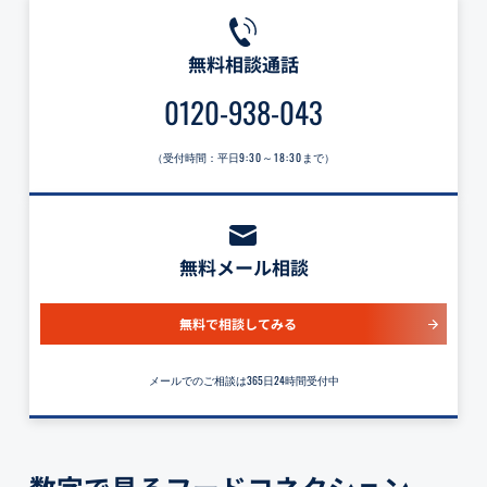
無料相談通話
0120-938-043
（受付時間：平日
9:30～18:30
まで）
無料メール相談
無料で相談してみる
メールでのご相談は365日24時間受付中
数字で見るフードコネクション