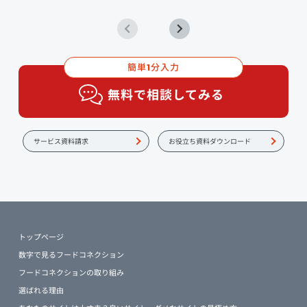
簡単
分入力
1
無料で相談してみる
サービス資料請求
お役立ち資料ダウンロード
トップページ
数字で見るフードコネクション
フードコネクションの取り組み
選ばれる理由