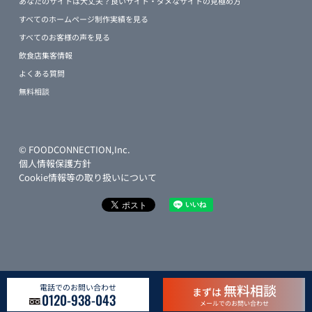
あなたのサイトは大丈夫？良いサイト・ダメなサイトの見極め方
すべてのホームページ制作実績を見る
すべてのお客様の声を見る
飲食店集客情報
よくある質問
無料相談
© FOODCONNECTION,Inc.
個人情報保護方針
Cookie情報等の取り扱いについて
無料相談
電話でのお問い合わせ
まずは
0120-938-043
メールでのお問い合わせ