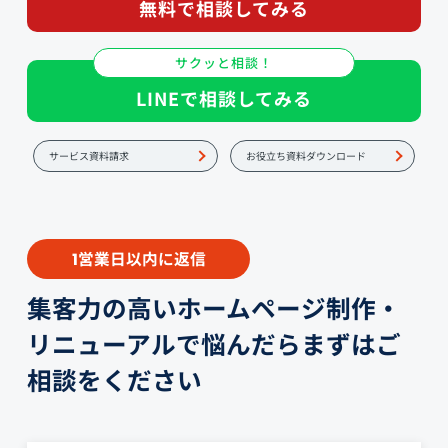
無料で相談してみる
サクッと相談！
LINEで相談してみる
サービス資料請求
お役立ち資料ダウンロード
営業日以内に返信
1
集客力の高いホームページ制作・
リニューアルで悩んだらまずはご
相談をください