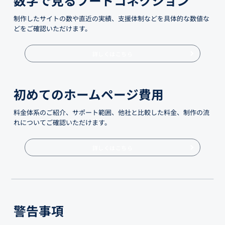
制作したサイトの数や直近の実績、支援体制などを具体的な数値な
どをご確認いただけます。
詳しくはこちら
初めてのホームページ費用
料金体系のご紹介、サポート範囲、他社と比較した料金、制作の流
れについてご確認いただけます。
詳しくはこちら
警告事項