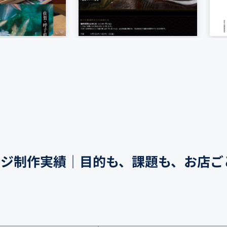
ージ制作実績｜目的も、課題も、お店ご