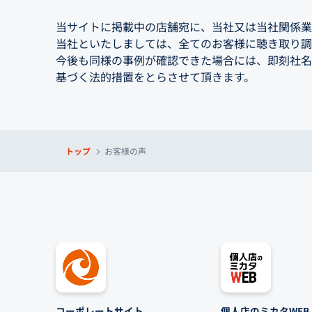
当サイトに掲載中の店舗宛に、当社又は当社関係業
当社といたしましては、全てのお客様に聴き取り調
今後も同様の事例が確認できた場合には、即刻社名
基づく法的措置をとらさせて頂きます。
トップ
お客様の声
コーポレートサイト
個人店のミカタWEB