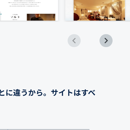
とに違うから。サイトはすべ