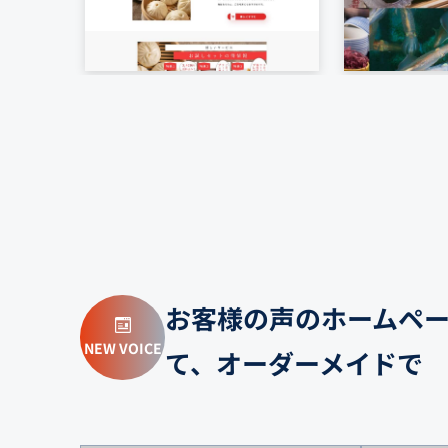
お客様の声のホームペ
NEW VOICE
て、オーダーメイドで