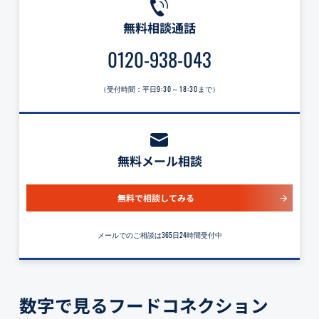
無料相談通話
0120-938-043
（受付時間：平日
9:30～18:30
まで）
無料メール相談
無料で相談してみる
メールでのご相談は365日24時間受付中
数字で見るフードコネクション