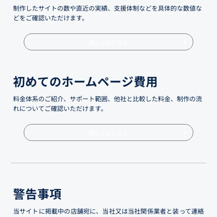
制作したサイトの数や直近の実績、支援体制などを具体的な数値な
どをご確認いただけます。
詳しくはこちら
初めてのホームページ費用
料金体系のご紹介、サポート範囲、他社と比較した料金、制作の流
れについてご確認いただけます。
詳しくはこちら
警告事項
当サイトに掲載中の店舗宛に、当社又は当社関係業者と装って連絡