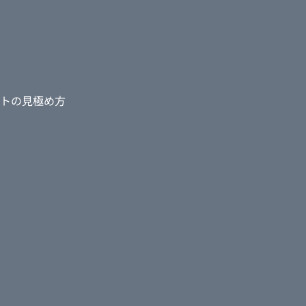
トの見極め方