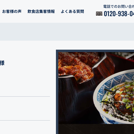
電話でのお問い合
お客様の声
飲食店集客情報
よくある質問
0120-938-0
様