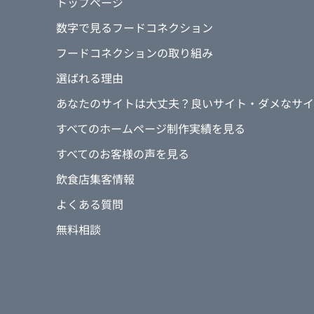
トップページ
数字で見るフードコネクション
フードコネクションの取り組み
選ばれる理由
あなたのサイトは大丈夫？良いサイト・ダメなサイ
すべてのホームページ制作実績を見る
すべてのお客様の声を見る
飲食店集客情報
よくある質問
無料相談