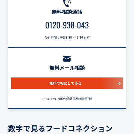
無料相談通話
0120-938-043
（受付時間：平日
9:30～18:30
まで）
無料メール相談
無料で相談してみる
メールでのご相談は365日24時間受付中
数字で見るフードコネクション