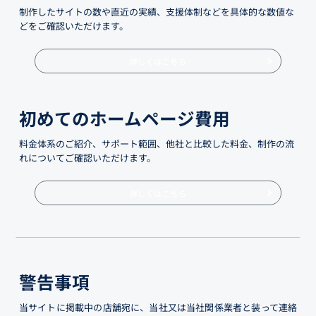
制作したサイトの数や直近の実績、支援体制などを具体的な数値な
どをご確認いただけます。
詳しくはこちら
初めてのホームページ費用
料金体系のご紹介、サポート範囲、他社と比較した料金、制作の流
れについてご確認いただけます。
詳しくはこちら
警告事項
当サイトに掲載中の店舗宛に、当社又は当社関係業者と装って連絡