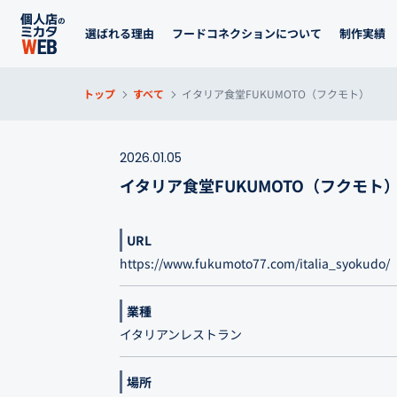
選ばれる理由
フードコネクションについて
制作実績
トップ
すべて
イタリア食堂FUKUMOTO（フクモト）
2026.01.05
イタリア食堂FUKUMOTO（フクモト）
URL
https://www.fukumoto77.com/italia_syokudo/
業種
イタリアンレストラン
場所