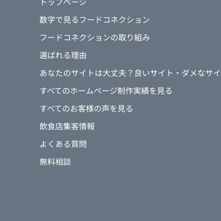
トップページ
数字で見るフードコネクション
フードコネクションの取り組み
選ばれる理由
あなたのサイトは大丈夫？良いサイト・ダメなサイ
すべてのホームページ制作実績を見る
すべてのお客様の声を見る
飲食店集客情報
よくある質問
無料相談