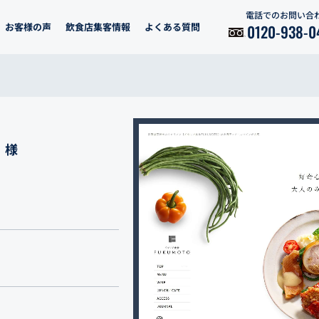
電話でのお問い合
お客様の声
飲食店集客情報
よくある質問
0120-938-0
 様