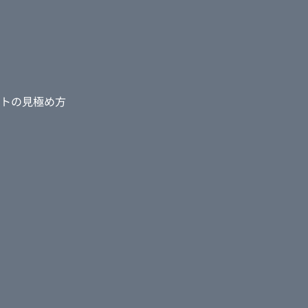
トの見極め方