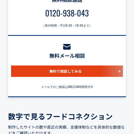
0120-938-043
（受付時間：平日
9:30～18:30
まで）
無料メール相談
無料で相談してみる
メールでのご相談は365日24時間受付中
数字で見るフードコネクション
制作したサイトの数や直近の実績、支援体制などを具体的な数値な
どをご確認いただけます。