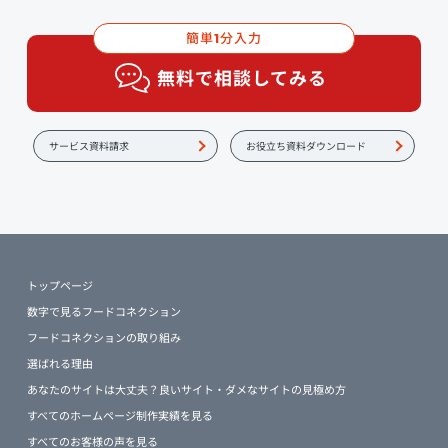
簡単
分入力
1
無料で相談してみる
サービス資料請求
お役立ち資料ダウンロード
トップページ
数字で見るフードコネクション
フードコネクションの取り組み
選ばれる理由
あなたのサイトは大丈夫？良いサイト・ダメなサイトの見極め方
すべてのホームページ制作実績を見る
すべてのお客様の声を見る