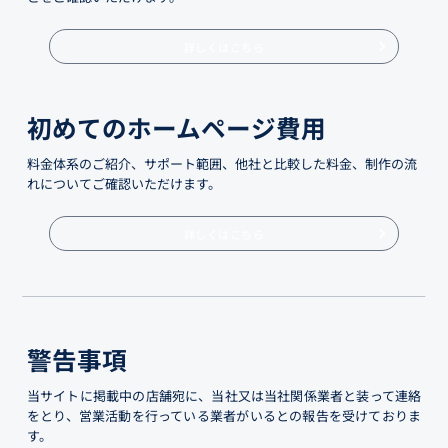
詳しくはこちら
初めてのホームページ費用
料金体系のご紹介、サポート範囲、他社と比較した料金、制作の流
れについてご確認いただけます。
詳しくはこちら
警告事項
当サイトに掲載中の店舗宛に、当社又は当社関係業者と装って連絡
をとり、営業活動を行っている業者がいるとの報告を受けておりま
す。