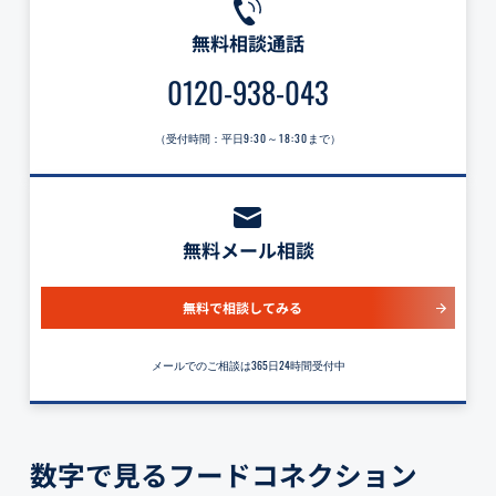
無料相談通話
0120-938-043
（受付時間：平日
9:30～18:30
まで）
無料メール相談
無料で相談してみる
メールでのご相談は365日24時間受付中
数字で見るフードコネクション