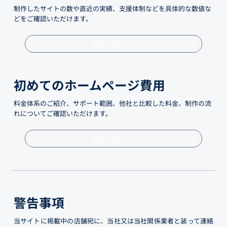
制作したサイトの数や直近の実績、支援体制などを具体的な数値な
どをご確認いただけます。
詳しくはこちら
初めてのホームページ費用
料金体系のご紹介、サポート範囲、他社と比較した料金、制作の流
れについてご確認いただけます。
詳しくはこちら
警告事項
当サイトに掲載中の店舗宛に、当社又は当社関係業者と装って連絡