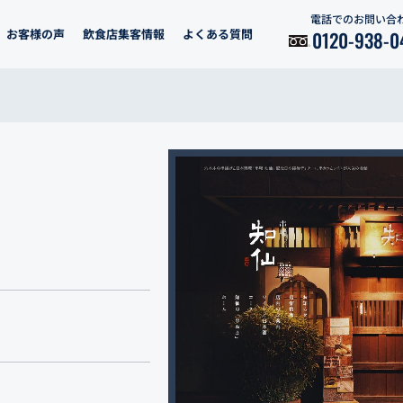
電話でのお問い合
お客様の声
飲食店集客情報
よくある質問
0120-938-0