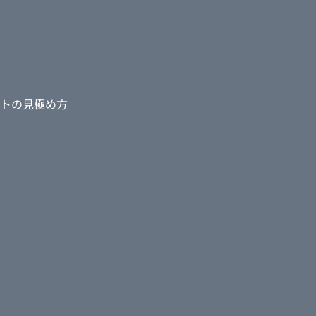
トの見極め方