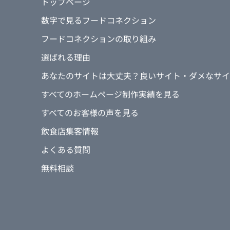
トップページ
数字で見るフードコネクション
フードコネクションの取り組み
選ばれる理由
あなたのサイトは大丈夫？良いサイト・ダメなサイ
すべてのホームページ制作実績を見る
すべてのお客様の声を見る
飲食店集客情報
よくある質問
無料相談