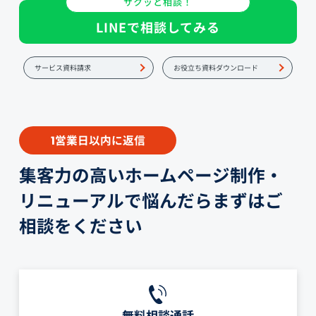
サクッと相談！
LINEで相談してみる
サービス資料請求
お役立ち資料ダウンロード
営業日以内に返信
1
集客力の高いホームページ制作・
リニューアルで悩んだらまずはご
相談をください
無料相談通話