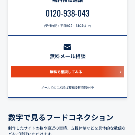
0120-938-043
（受付時間：平日
9:30～18:30
まで）
無料メール相談
無料で相談してみる
メールでのご相談は365日24時間受付中
数字で見るフードコネクション
制作したサイトの数や直近の実績、支援体制などを具体的な数値な
どをご確認いただけます。