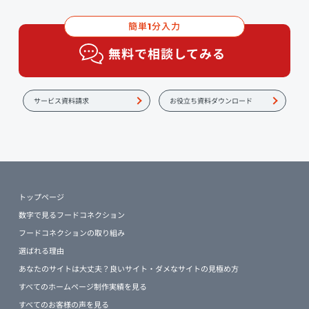
簡単
分入力
1
無料で相談してみる
サービス資料請求
お役立ち資料ダウンロード
トップページ
数字で見るフードコネクション
フードコネクションの取り組み
選ばれる理由
あなたのサイトは大丈夫？良いサイト・ダメなサイトの見極め方
すべてのホームページ制作実績を見る
すべてのお客様の声を見る