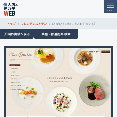
トップ
フレンチレストラン
Chez Chouchou（シェ シュシュ）
制作実績へ戻る
業種・都道府県 検索