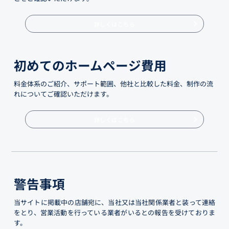
詳しくはこちら
初めてのホームページ費用
料金体系のご紹介、サポート範囲、他社と比較した料金、制作の流
れについてご確認いただけます。
詳しくはこちら
警告事項
当サイトに掲載中の店舗宛に、当社又は当社関係業者と装って連絡
をとり、営業活動を行っている業者がいるとの報告を受けておりま
す。