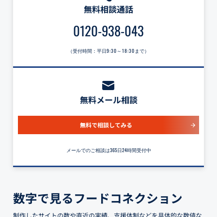
無料相談通話
0120-938-043
（受付時間：平日
9:30～18:30
まで）
無料メール相談
無料で相談してみる
メールでのご相談は365日24時間受付中
数字で見るフードコネクション
制作したサイトの数や直近の実績、支援体制などを具体的な数値な