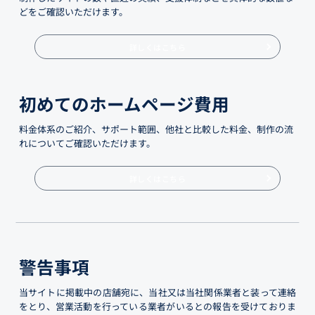
どをご確認いただけます。
詳しくはこちら
初めてのホームページ費用
料金体系のご紹介、サポート範囲、他社と比較した料金、制作の流
れについてご確認いただけます。
詳しくはこちら
警告事項
当サイトに掲載中の店舗宛に、当社又は当社関係業者と装って連絡
をとり、営業活動を行っている業者がいるとの報告を受けておりま