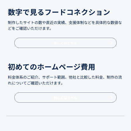
数字で見るフードコネクション
制作したサイトの数や直近の実績、支援体制などを具体的な数値な
どをご確認いただけます。
詳しくはこちら
初めてのホームページ費用
料金体系のご紹介、サポート範囲、他社と比較した料金、制作の流
れについてご確認いただけます。
詳しくはこちら