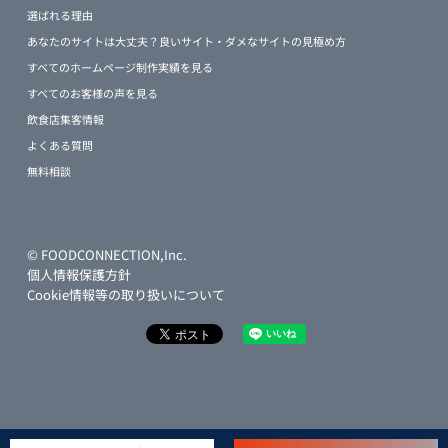
選ばれる理由
あなたのサイトは大丈夫？良いサイト・ダメなサイトの見極め方
すべてのホームページ制作実績を見る
すべてのお客様の声を見る
飲食店集客情報
よくある質問
無料相談
© FOODCONNECTION,Inc.
個人情報保護方針
Cookie情報等の取り扱いについて