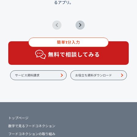
るアプリ。
簡単
分入力
1
無料で相談してみる
サービス資料請求
お役立ち資料ダウンロード
トップページ
数字で見るフードコネクション
フードコネクションの取り組み