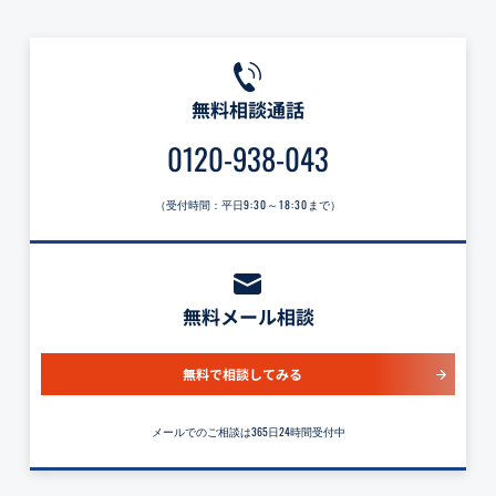
無料相談通話
0120-938-043
（受付時間：平日
9:30～18:30
まで）
無料メール相談
無料で相談してみる
メールでのご相談は365日24時間受付中