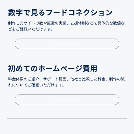
数字で見るフードコネクション
制作したサイトの数や直近の実績、支援体制などを具体的な数値な
どをご確認いただけます。
詳しくはこちら
初めてのホームページ費用
料金体系のご紹介、サポート範囲、他社と比較した料金、制作の流
れについてご確認いただけます。
詳しくはこちら