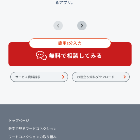
るアプリ。
簡単
分入力
1
無料で相談してみる
サービス資料請求
お役立ち資料ダウンロード
トップページ
数字で見るフードコネクション
フードコネクションの取り組み