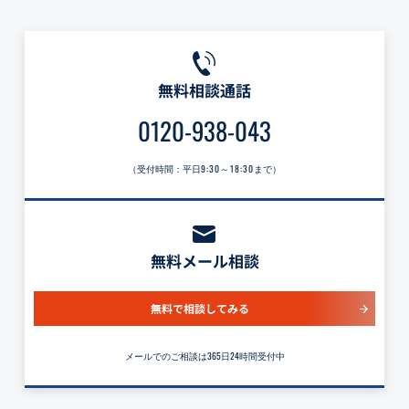
無料相談通話
0120-938-043
（受付時間：平日
9:30～18:30
まで）
無料メール相談
無料で相談してみる
メールでのご相談は365日24時間受付中