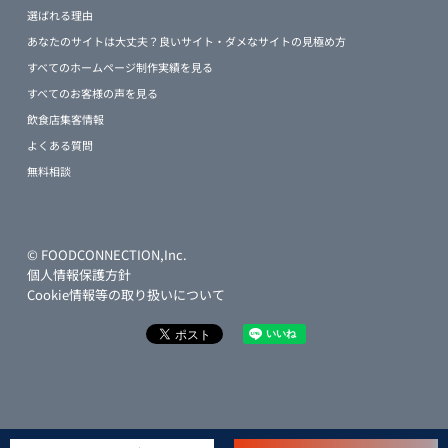
選ばれる理由
あなたのサイトは大丈夫？良いサイト・ダメなサイトの見極め方
すべてのホームページ制作実績を見る
すべてのお客様の声を見る
飲食店集客情報
よくある質問
無料相談
© FOODCONNECTION,Inc.
個人情報保護方針
Cookie情報等の取り扱いについて