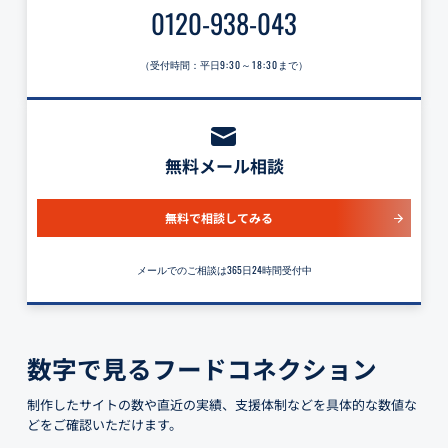
0120-938-043
（受付時間：平日
9:30～18:30
まで）
無料メール相談
無料で相談してみる
メールでのご相談は365日24時間受付中
数字で見るフードコネクション
制作したサイトの数や直近の実績、支援体制などを具体的な数値な
どをご確認いただけます。