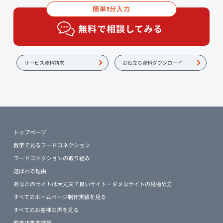
簡単
分入力
1
無料で相談してみる
サービス資料請求
お役立ち資料ダウンロード
トップページ
数字で見るフードコネクション
フードコネクションの取り組み
選ばれる理由
あなたのサイトは大丈夫？良いサイト・ダメなサイトの見極め方
すべてのホームページ制作実績を見る
すべてのお客様の声を見る
飲食店集客情報