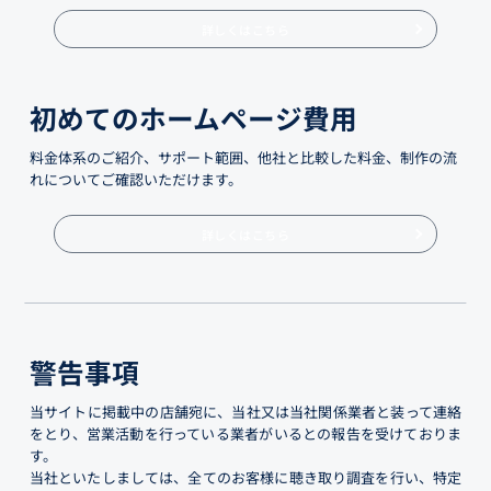
詳しくはこちら
初めてのホームページ費用
料金体系のご紹介、サポート範囲、他社と比較した料金、制作の流
れについてご確認いただけます。
詳しくはこちら
警告事項
当サイトに掲載中の店舗宛に、当社又は当社関係業者と装って連絡
をとり、営業活動を行っている業者がいるとの報告を受けておりま
す。
当社といたしましては、全てのお客様に聴き取り調査を行い、特定