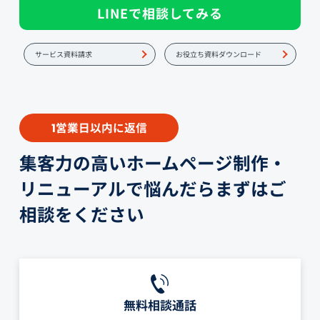
LINEで相談してみる
サービス資料請求
お役立ち資料ダウンロード
営業日以内に返信
1
集客力の高いホームページ制作・
リニューアルで悩んだらまずはご
相談をください
無料相談通話