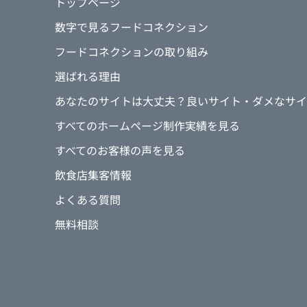
トップページ
数字で見るフードコネクション
フードコネクションの取り組み
選ばれる理由
あなたのサイトは大丈夫？良いサイト・ダメなサイ
すべてのホームページ制作実績を見る
すべてのお客様の声を見る
飲食店集客情報
よくある質問
無料相談