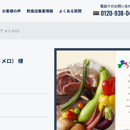
電話でのお問い合
お客様の声
飲食店集客情報
よくある質問
0120-938-0
ステリア メリメロ）
メリメロ） 様