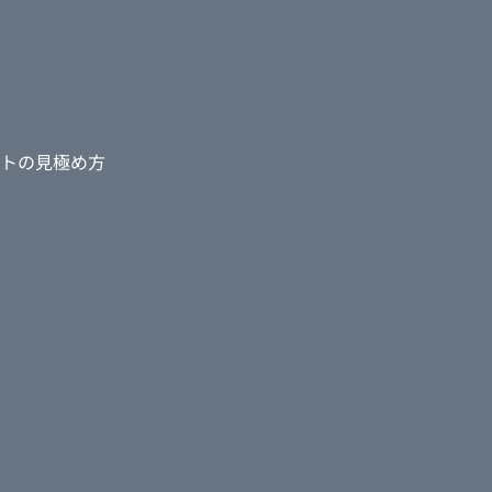
トの見極め方