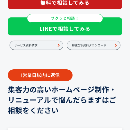
無料で相談してみる
サクッと相談！
LINEで相談してみる
サービス資料請求
お役立ち資料ダウンロード
営業日以内に返信
1
集客力の高いホームページ制作・
リニューアルで悩んだらまずはご
相談をください