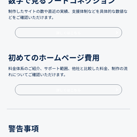
制作したサイトの数や直近の実績、支援体制などを具体的な数値な
どをご確認いただけます。
詳しくはこちら
初めてのホームページ費用
料金体系のご紹介、サポート範囲、他社と比較した料金、制作の流
れについてご確認いただけます。
詳しくはこちら
警告事項