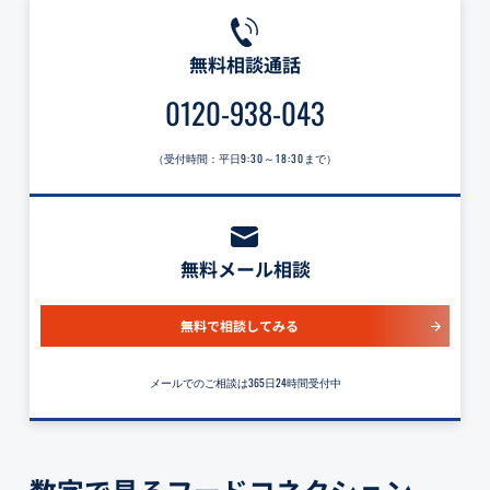
無料相談通話
0120-938-043
（受付時間：平日
9:30～18:30
まで）
無料メール相談
無料で相談してみる
メールでのご相談は365日24時間受付中
数字で見るフードコネクション