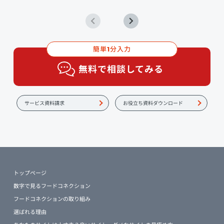
簡単
分入力
1
無料で相談してみる
サービス資料請求
お役立ち資料ダウンロード
トップページ
数字で見るフードコネクション
フードコネクションの取り組み
選ばれる理由