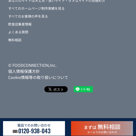
あなたのサイトは大丈夫？良いサイト・ダメなサイトの見極め方
すべてのホームページ制作実績を見る
すべてのお客様の声を見る
飲食店集客情報
よくある質問
無料相談
© FOODCONNECTION,Inc.
個人情報保護方針
Cookie情報等の取り扱いについて
無料相談
電話でのお問い合わせ
まずは
0120-938-043
メールでのお問い合わせ