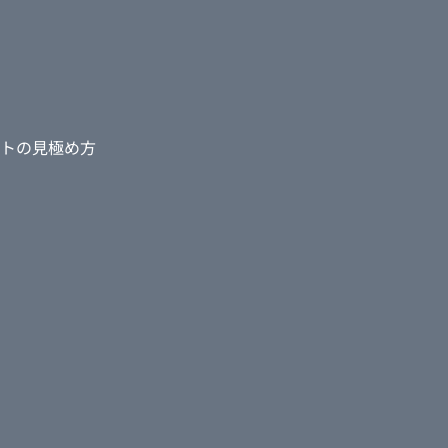
トの見極め方