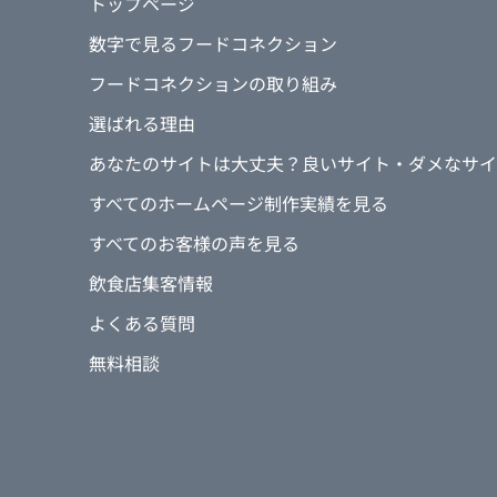
トップページ
数字で見るフードコネクション
フードコネクションの取り組み
選ばれる理由
あなたのサイトは大丈夫？良いサイト・ダメなサイ
すべてのホームページ制作実績を見る
すべてのお客様の声を見る
飲食店集客情報
よくある質問
無料相談