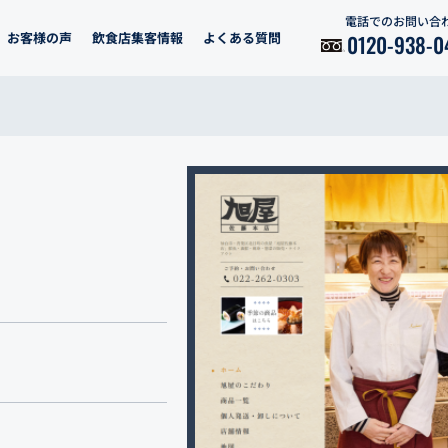
電話でのお問い合
お客様の声
飲食店集客情報
よくある質問
0120-938-0