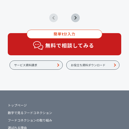
簡単
分入力
1
無料で相談してみる
サービス資料請求
お役立ち資料ダウンロード
トップページ
数字で見るフードコネクション
フードコネクションの取り組み
選ばれる理由