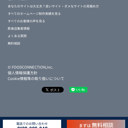
あなたのサイトは大丈夫？良いサイト・ダメなサイトの見極め方
すべてのホームページ制作実績を見る
すべてのお客様の声を見る
飲食店集客情報
よくある質問
無料相談
© FOODCONNECTION,Inc.
個人情報保護方針
Cookie情報等の取り扱いについて
無料相談
電話でのお問い合わせ
まずは