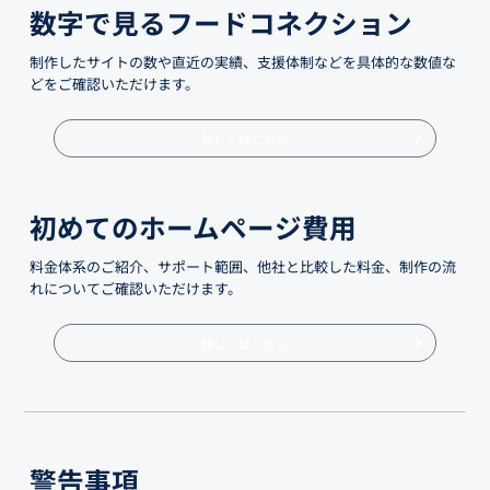
数字で見るフードコネクション
制作したサイトの数や直近の実績、支援体制などを具体的な数値な
どをご確認いただけます。
詳しくはこちら
初めてのホームページ費用
料金体系のご紹介、サポート範囲、他社と比較した料金、制作の流
れについてご確認いただけます。
詳しくはこちら
警告事項