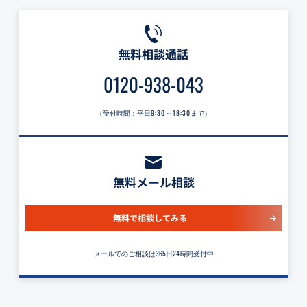
無料相談通話
0120-938-043
（受付時間：平日
9:30～18:30
まで）
無料メール相談
無料で相談してみる
メールでのご相談は365日24時間受付中