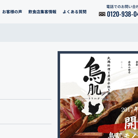
電話でのお問い合
お客様の声
飲食店集客情報
よくある質問
0120-938-0