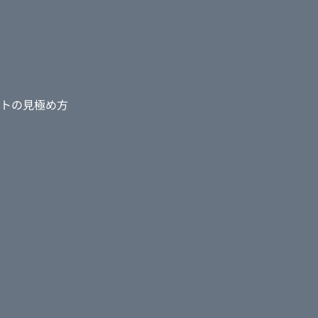
トの見極め方