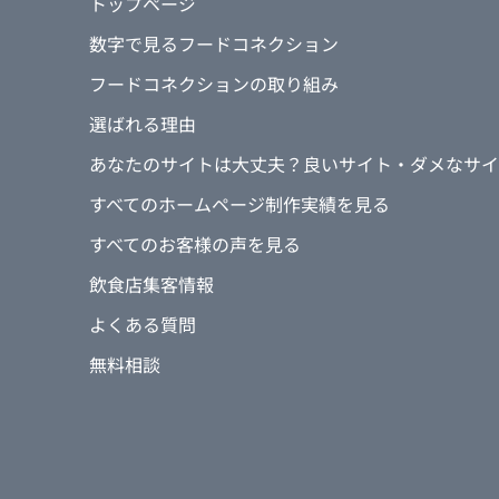
トップページ
数字で見るフードコネクション
フードコネクションの取り組み
選ばれる理由
あなたのサイトは大丈夫？良いサイト・ダメなサイ
すべてのホームページ制作実績を見る
すべてのお客様の声を見る
飲食店集客情報
よくある質問
無料相談