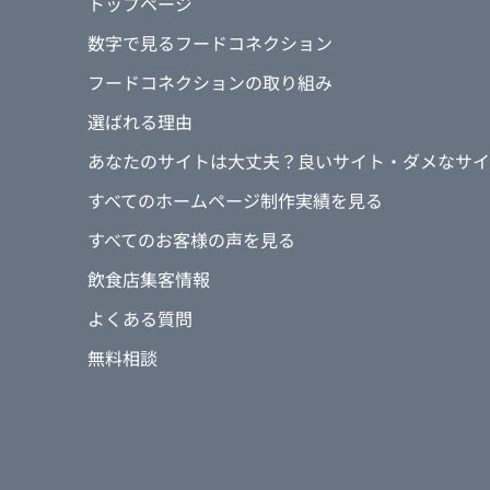
トップページ
数字で見るフードコネクション
フードコネクションの取り組み
選ばれる理由
あなたのサイトは大丈夫？良いサイト・ダメなサイ
すべてのホームページ制作実績を見る
すべてのお客様の声を見る
飲食店集客情報
よくある質問
無料相談