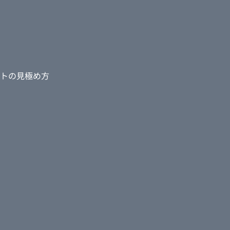
トの見極め方