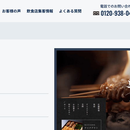
電話でのお問い合
お客様の声
飲食店集客情報
よくある質問
0120-938-0