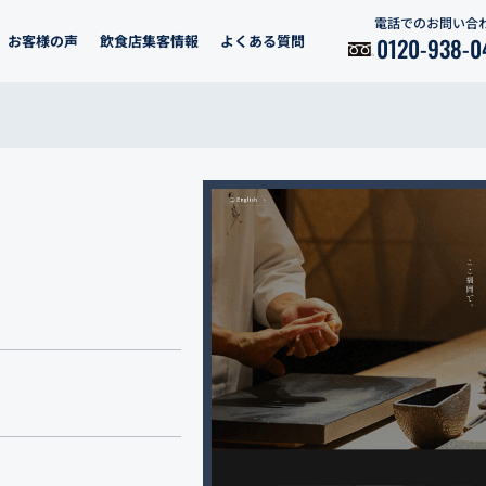
電話でのお問い合
お客様の声
飲食店集客情報
よくある質問
0120-938-0