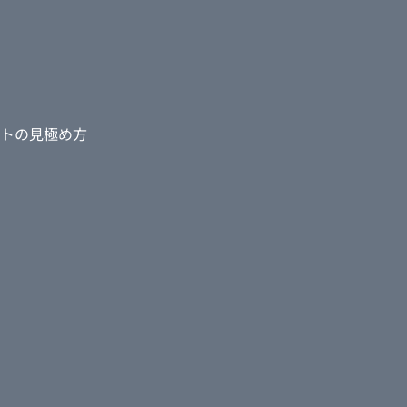
トの見極め方