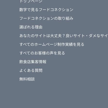
トップページ
数字で見るフードコネクション
フードコネクションの取り組み
選ばれる理由
あなたのサイトは大丈夫？良いサイト・ダメなサイ
すべてのホームページ制作実績を見る
すべてのお客様の声を見る
飲食店集客情報
よくある質問
無料相談