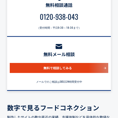
無料相談通話
0120-938-043
（受付時間：平日
9:30～18:30
まで）
無料メール相談
無料で相談してみる
メールでのご相談は365日24時間受付中
数字で見るフードコネクション
制作したサイトの数や直近の実績、支援体制などを具体的な数値な