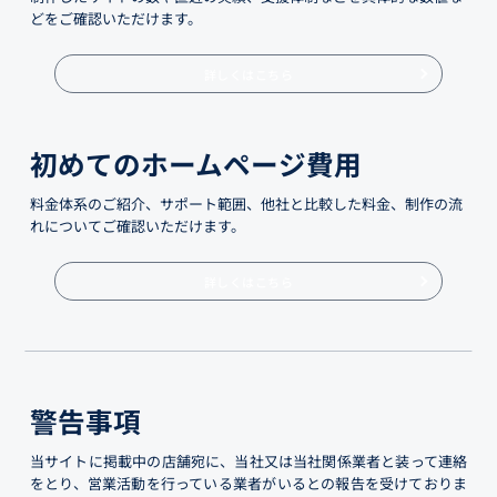
どをご確認いただけます。
詳しくはこちら
初めてのホームページ費用
料金体系のご紹介、サポート範囲、他社と比較した料金、制作の流
れについてご確認いただけます。
詳しくはこちら
警告事項
当サイトに掲載中の店舗宛に、当社又は当社関係業者と装って連絡
をとり、営業活動を行っている業者がいるとの報告を受けておりま