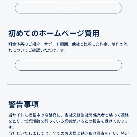
詳しくはこちら
初めてのホームページ費用
料金体系のご紹介、サポート範囲、他社と比較した料金、制作の流
れについてご確認いただけます。
詳しくはこちら
警告事項
当サイトに掲載中の店舗宛に、当社又は当社関係業者と装って連絡
をとり、営業活動を行っている業者がいるとの報告を受けておりま
す。
当社といたしましては、全てのお客様に聴き取り調査を行い、特定