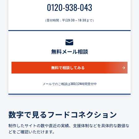
0120-938-043
（受付時間：平日
9:30～18:30
まで）
無料メール相談
無料で相談してみる
メールでのご相談は365日24時間受付中
数字で見るフードコネクション
制作したサイトの数や直近の実績、支援体制などを具体的な数値な
どをご確認いただけます。