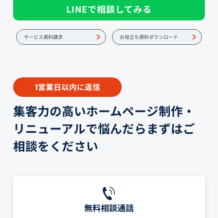
LINEで相談してみる
サービス資料請求
お役立ち資料ダウンロード
営業日以内に返信
1
集客力の高いホームページ制作・
リニューアルで悩んだらまずはご
相談をください
無料相談通話