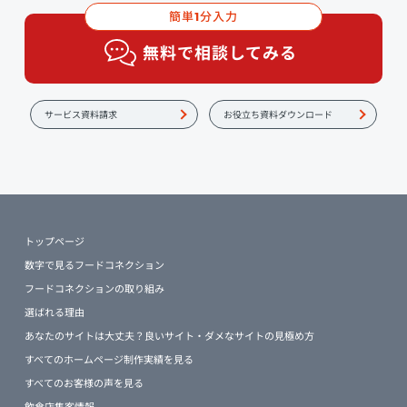
簡単
分入力
1
無料で相談してみる
サービス資料請求
お役立ち資料ダウンロード
トップページ
数字で見るフードコネクション
フードコネクションの取り組み
選ばれる理由
あなたのサイトは大丈夫？良いサイト・ダメなサイトの見極め方
すべてのホームページ制作実績を見る
すべてのお客様の声を見る
飲食店集客情報