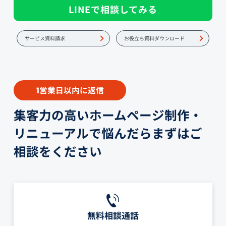
LINEで相談してみる
サービス資料請求
お役立ち資料ダウンロード
営業日以内に返信
1
集客力の高いホームページ制作・
リニューアルで悩んだらまずはご
相談をください
無料相談通話