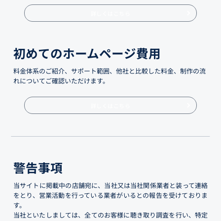
詳しくはこちら
初めてのホームページ費用
料金体系のご紹介、サポート範囲、他社と比較した料金、制作の流
れについてご確認いただけます。
詳しくはこちら
警告事項
当サイトに掲載中の店舗宛に、当社又は当社関係業者と装って連絡
をとり、営業活動を行っている業者がいるとの報告を受けておりま
す。
当社といたしましては、全てのお客様に聴き取り調査を行い、特定