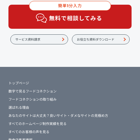
簡単
分入力
1
無料で相談してみる
サービス資料請求
お役立ち資料ダウンロード
トップページ
数字で見るフードコネクション
フードコネクションの取り組み
選ばれる理由
あなたのサイトは大丈夫？良いサイト・ダメなサイトの見極め方
すべてのホームページ制作実績を見る
すべてのお客様の声を見る
飲食店集客情報