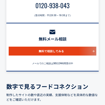
0120-938-043
（受付時間：平日
9:30～18:30
まで）
無料メール相談
無料で相談してみる
メールでのご相談は365日24時間受付中
数字で見るフードコネクション
制作したサイトの数や直近の実績、支援体制などを具体的な数値な
どをご確認いただけます。