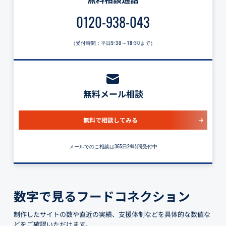
0120-938-043
（受付時間：平日
9:30～18:30
まで）
無料メール相談
無料で相談してみる
メールでのご相談は365日24時間受付中
数字で見るフードコネクション
制作したサイトの数や直近の実績、支援体制などを具体的な数値な
どをご確認いただけます。