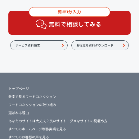
簡単
分入力
1
無料で相談してみる
サービス資料請求
お役立ち資料ダウンロード
トップページ
数字で見るフードコネクション
フードコネクションの取り組み
選ばれる理由
あなたのサイトは大丈夫？良いサイト・ダメなサイトの見極め方
すべてのホームページ制作実績を見る
すべてのお客様の声を見る