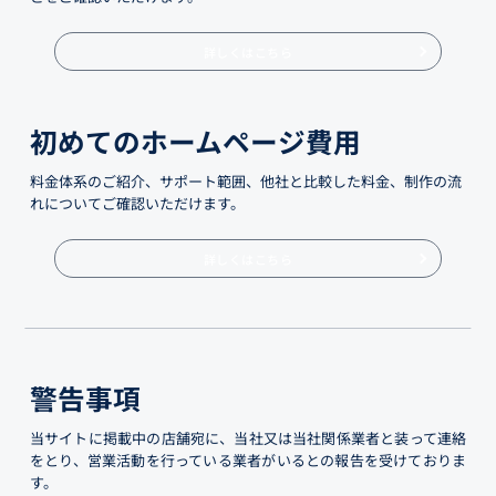
詳しくはこちら
初めてのホームページ費用
料金体系のご紹介、サポート範囲、他社と比較した料金、制作の流
れについてご確認いただけます。
詳しくはこちら
警告事項
当サイトに掲載中の店舗宛に、当社又は当社関係業者と装って連絡
をとり、営業活動を行っている業者がいるとの報告を受けておりま
す。