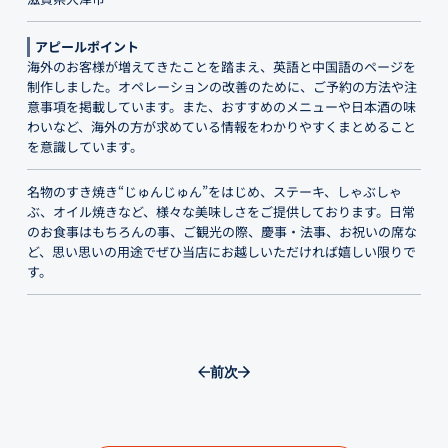
アピールポイント
海外のお客様が増えてきたことを踏まえ、英語と中国語のページを
制作しました。オペレーションの改善のために、ご予約の方法や注
意事項を掲載しています。また、おすすめのメニューや日本酒の味
わいなど、海外の方が求めている情報をわかりやすくまとめること
を意識しています。
名物のすき焼き“じゅんじゅん”をはじめ、ステーキ、しゃぶしゃ
ぶ、オイル焼きなど、様々な美味しさをご提供しております。日常
のお食事はもちろんの事、ご観光の際、慶事・法事、お祝いの席な
ど、思い思いの用途でぜひ当店にお越しいただければ嬉しい限りで
す。
前
次