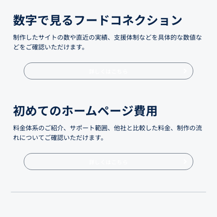
数字で見るフードコネクション
制作したサイトの数や直近の実績、支援体制などを具体的な数値な
どをご確認いただけます。
詳しくはこちら
初めてのホームページ費用
料金体系のご紹介、サポート範囲、他社と比較した料金、制作の流
れについてご確認いただけます。
詳しくはこちら