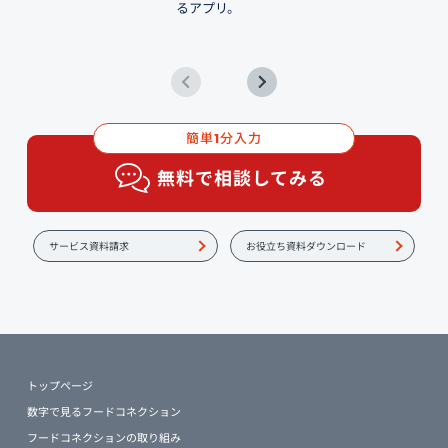
るアプリ。
簡単
分入力
1
無料で相談してみる
サービス資料請求
お役立ち資料ダウンロード
トップページ
数字で見るフードコネクション
フードコネクションの取り組み