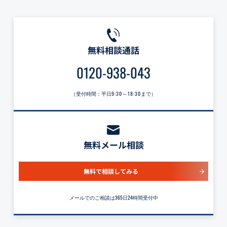
無料相談通話
0120-938-043
（受付時間：平日
9:30～18:30
まで）
無料メール相談
無料で相談してみる
メールでのご相談は365日24時間受付中