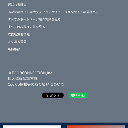
選ばれる理由
あなたのサイトは大丈夫？良いサイト・ダメなサイトの見極め方
すべてのホームページ制作実績を見る
すべてのお客様の声を見る
飲食店集客情報
よくある質問
無料相談
© FOODCONNECTION,Inc.
個人情報保護方針
Cookie情報等の取り扱いについて