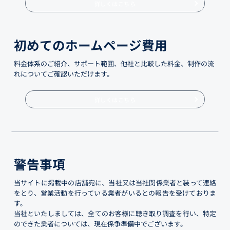
詳しくはこちら
初めてのホームページ費用
料金体系のご紹介、サポート範囲、他社と比較した料金、制作の流
れについてご確認いただけます。
詳しくはこちら
警告事項
当サイトに掲載中の店舗宛に、当社又は当社関係業者と装って連絡
をとり、営業活動を行っている業者がいるとの報告を受けておりま
す。
当社といたしましては、全てのお客様に聴き取り調査を行い、特定
のできた業者については、現在係争準備中でございます。