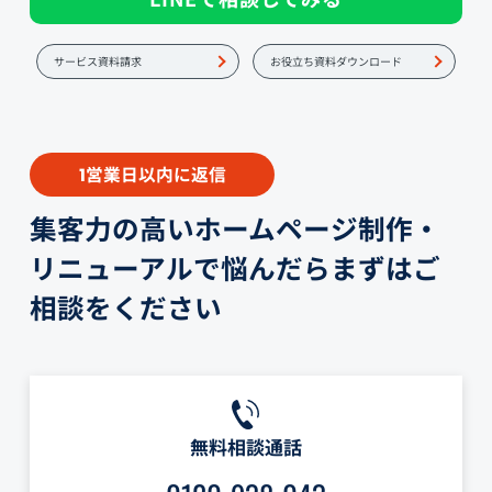
サービス資料請求
お役立ち資料ダウンロード
営業日以内に返信
1
集客力の高いホームページ制作・
リニューアルで悩んだらまずはご
相談をください
無料相談通話