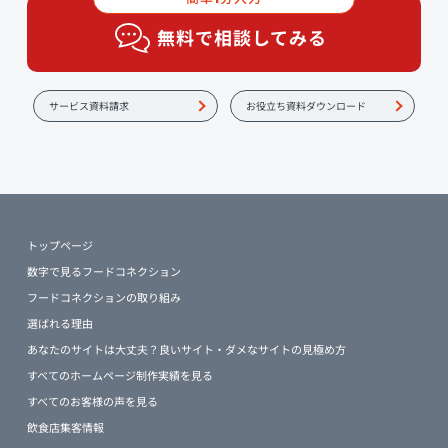
無料で相談してみる
サービス資料請求
お役立ち資料ダウンロード
トップページ
数字で見るフードコネクション
フードコネクションの取り組み
選ばれる理由
あなたのサイトは大丈夫？良いサイト・ダメなサイトの見極め方
すべてのホームページ制作実績を見る
すべてのお客様の声を見る
飲食店集客情報