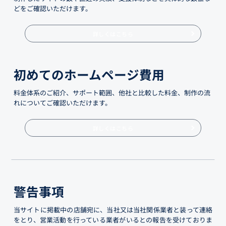
どをご確認いただけます。
詳しくはこちら
初めてのホームページ費用
料金体系のご紹介、サポート範囲、他社と比較した料金、制作の流
れについてご確認いただけます。
詳しくはこちら
警告事項
当サイトに掲載中の店舗宛に、当社又は当社関係業者と装って連絡
をとり、営業活動を行っている業者がいるとの報告を受けておりま