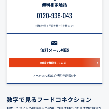
無料相談通話
0120-938-043
（受付時間：平日
9:30～18:30
まで）
無料メール相談
無料で相談してみる
メールでのご相談は365日24時間受付中
数字で見るフードコネクション
制作したサイトの数や直近の実績、支援体制などを具体的な数値な