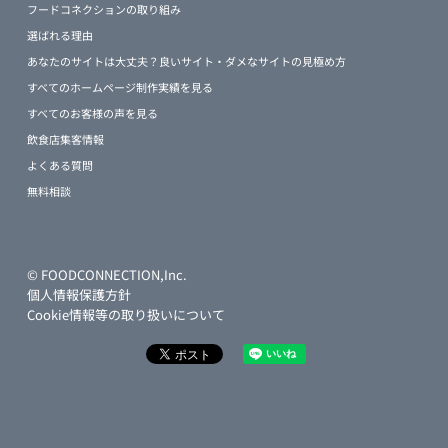
フードコネクションの取り組み
選ばれる理由
あなたのサイトは大丈夫？良いサイト・ダメなサイトの見極め方
すべてのホームページ制作実績を見る
すべてのお客様の声を見る
飲食店集客情報
よくある質問
無料相談
© FOODCONNECTION,Inc.
個人情報保護方針
Cookie情報等の取り扱いについて