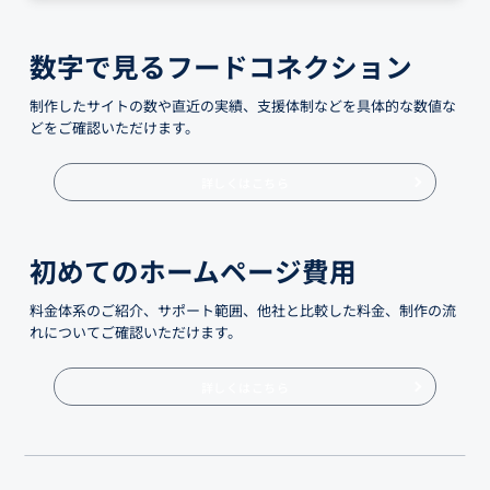
数字で見るフードコネクション
制作したサイトの数や直近の実績、支援体制などを具体的な数値な
どをご確認いただけます。
詳しくはこちら
初めてのホームページ費用
料金体系のご紹介、サポート範囲、他社と比較した料金、制作の流
れについてご確認いただけます。
詳しくはこちら