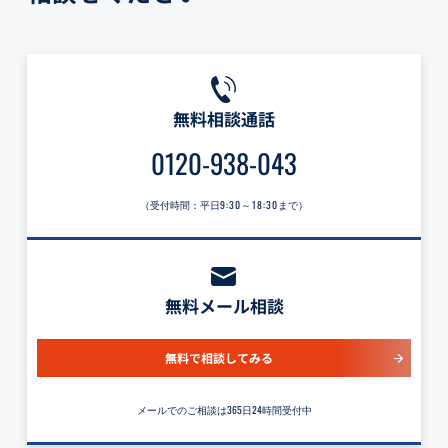
無料相談通話
0120-938-043
（受付時間：平日
9:30～18:30
まで）
無料メール相談
無料で相談してみる
メールでのご相談は365日24時間受付中