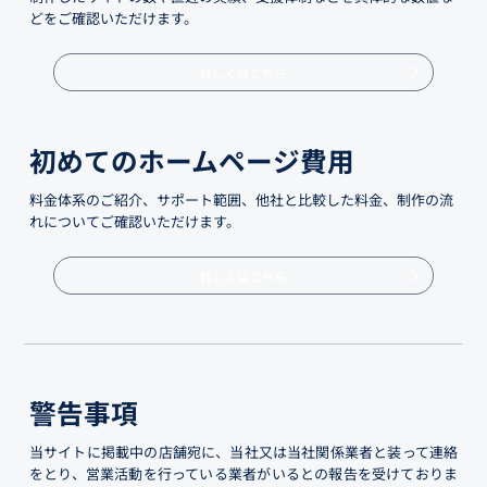
どをご確認いただけます。
詳しくはこちら
初めてのホームページ費用
料金体系のご紹介、サポート範囲、他社と比較した料金、制作の流
れについてご確認いただけます。
詳しくはこちら
警告事項
当サイトに掲載中の店舗宛に、当社又は当社関係業者と装って連絡
をとり、営業活動を行っている業者がいるとの報告を受けておりま