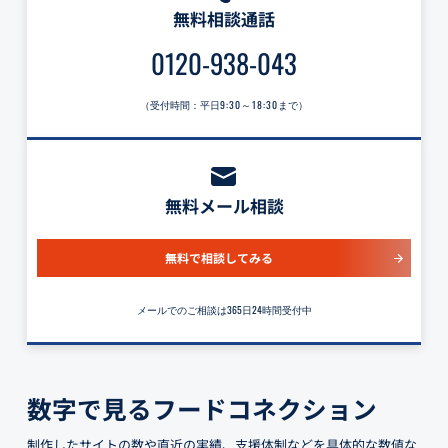
無料相談通話
0120-938-043
（受付時間：平日
9:30～18:30
まで）
無料メール相談
無料で相談してみる
メールでのご相談は365日24時間受付中
数字で見るフードコネクション
制作したサイトの数や直近の実績、支援体制などを具体的な数値な