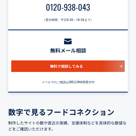
0120-938-043
（受付時間：平日
9:30～18:30
まで）
無料メール相談
無料で相談してみる
メールでのご相談は365日24時間受付中
数字で見るフードコネクション
制作したサイトの数や直近の実績、支援体制などを具体的な数値な
どをご確認いただけます。