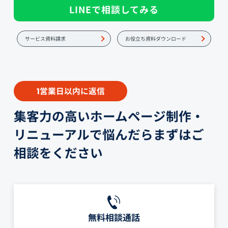
LINEで相談してみる
サービス資料請求
お役立ち資料ダウンロード
営業日以内に返信
1
集客力の高いホームページ制作・
リニューアルで悩んだらまずはご
相談をください
無料相談通話