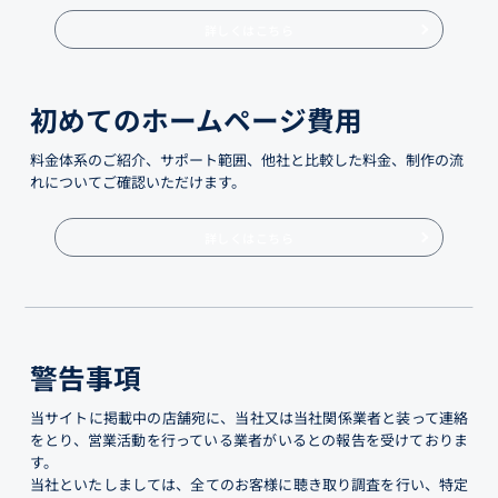
詳しくはこちら
初めてのホームページ費用
料金体系のご紹介、サポート範囲、他社と比較した料金、制作の流
れについてご確認いただけます。
詳しくはこちら
警告事項
当サイトに掲載中の店舗宛に、当社又は当社関係業者と装って連絡
をとり、営業活動を行っている業者がいるとの報告を受けておりま
す。
当社といたしましては、全てのお客様に聴き取り調査を行い、特定