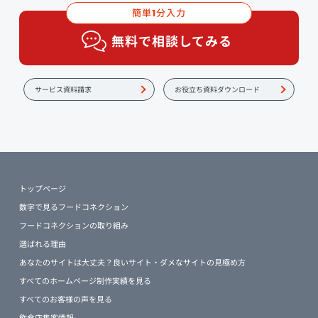
簡単
分入力
1
無料で相談してみる
サービス資料請求
お役立ち資料ダウンロード
トップページ
数字で見るフードコネクション
フードコネクションの取り組み
選ばれる理由
あなたのサイトは大丈夫？良いサイト・ダメなサイトの見極め方
すべてのホームページ制作実績を見る
すべてのお客様の声を見る
飲食店集客情報