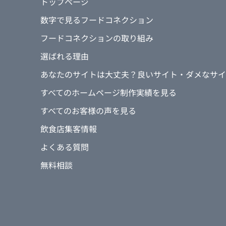
トップページ
数字で見るフードコネクション
フードコネクションの取り組み
選ばれる理由
あなたのサイトは大丈夫？良いサイト・ダメなサイ
すべてのホームページ制作実績を見る
すべてのお客様の声を見る
飲食店集客情報
よくある質問
無料相談