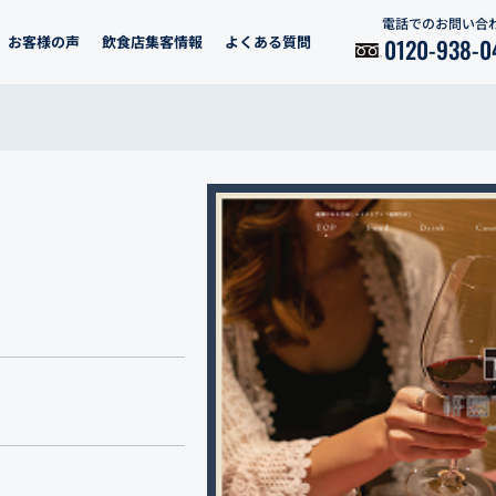
電話でのお問い合
お客様の声
飲食店集客情報
よくある質問
0120-938-0