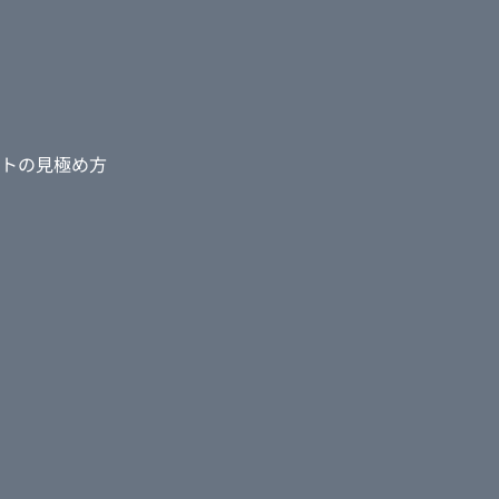
トの見極め方