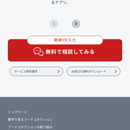
るアプリ。
簡単
分入力
1
無料で相談してみる
サービス資料請求
お役立ち資料ダウンロード
トップページ
数字で見るフードコネクション
フードコネクションの取り組み