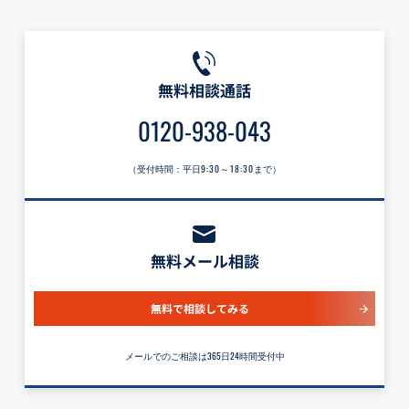
無料相談通話
0120-938-043
（受付時間：平日
9:30～18:30
まで）
無料メール相談
無料で相談してみる
メールでのご相談は365日24時間受付中