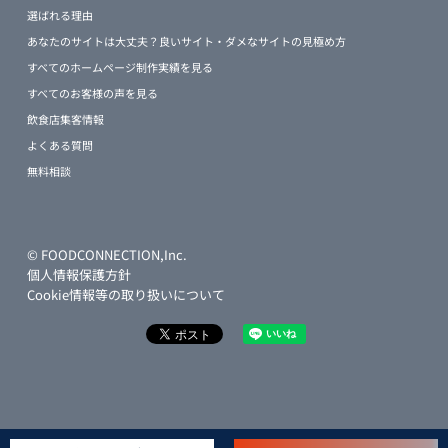
選ばれる理由
あなたのサイトは大丈夫？良いサイト・ダメなサイトの見極め方
すべてのホームページ制作実績を見る
すべてのお客様の声を見る
飲食店集客情報
よくある質問
無料相談
© FOODCONNECTION,Inc.
個人情報保護方針
Cookie情報等の取り扱いについて