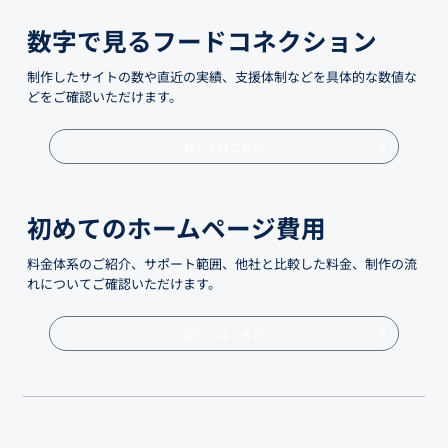
数字で見るフードコネクション
制作したサイトの数や直近の実績、支援体制などを具体的な数値な
どをご確認いただけます。
詳しくはこちら
初めてのホームページ費用
料金体系のご紹介、サポート範囲、他社と比較した料金、制作の流
れについてご確認いただけます。
詳しくはこちら