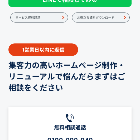
サービス資料請求
お役立ち資料ダウンロード
営業日以内に返信
1
集客力の高いホームページ制作・
リニューアルで悩んだらまずはご
相談をください
無料相談通話