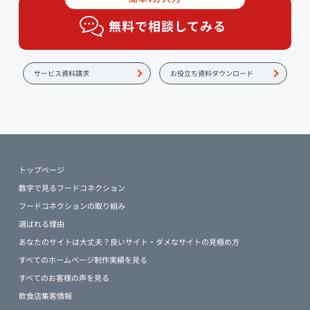
無料で相談してみる
サービス資料請求
お役立ち資料ダウンロード
トップページ
数字で見るフードコネクション
フードコネクションの取り組み
選ばれる理由
あなたのサイトは大丈夫？良いサイト・ダメなサイトの見極め方
すべてのホームページ制作実績を見る
すべてのお客様の声を見る
飲食店集客情報