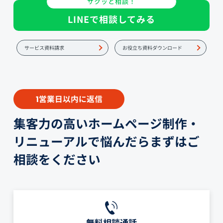
サクッと相談！
LINEで相談してみる
サービス資料請求
お役立ち資料ダウンロード
営業日以内に返信
1
集客力の高いホームページ制作・
リニューアルで悩んだらまずはご
相談をください
無料相談通話