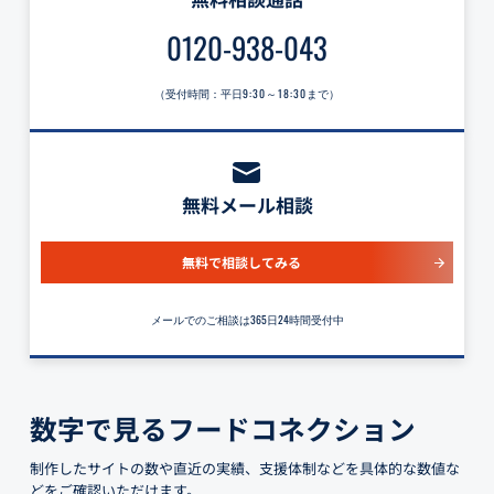
0120-938-043
（受付時間：平日
9:30～18:30
まで）
無料メール相談
無料で相談してみる
メールでのご相談は365日24時間受付中
数字で見るフードコネクション
制作したサイトの数や直近の実績、支援体制などを具体的な数値な
どをご確認いただけます。