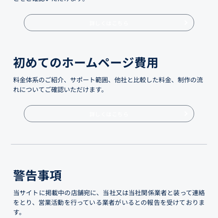
詳しくはこちら
初めてのホームページ費用
料金体系のご紹介、サポート範囲、他社と比較した料金、制作の流
れについてご確認いただけます。
詳しくはこちら
警告事項
当サイトに掲載中の店舗宛に、当社又は当社関係業者と装って連絡
をとり、営業活動を行っている業者がいるとの報告を受けておりま
す。