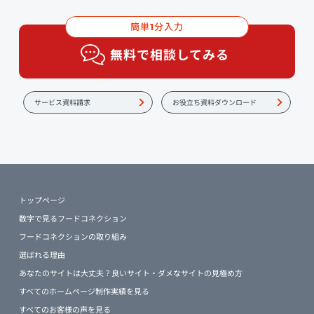
簡単
分入力
1
無料で相談してみる
サービス資料請求
お役立ち資料ダウンロード
トップページ
数字で見るフードコネクション
フードコネクションの取り組み
選ばれる理由
あなたのサイトは大丈夫？良いサイト・ダメなサイトの見極め方
すべてのホームページ制作実績を見る
すべてのお客様の声を見る