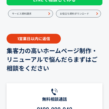
サービス資料請求
お役立ち資料ダウンロード
営業日以内に返信
1
集客力の高いホームページ制作・
リニューアルで悩んだらまずはご
相談をください
無料相談通話