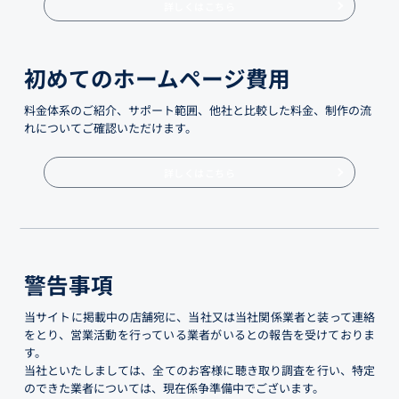
詳しくはこちら
初めてのホームページ費用
料金体系のご紹介、サポート範囲、他社と比較した料金、制作の流
れについてご確認いただけます。
詳しくはこちら
警告事項
当サイトに掲載中の店舗宛に、当社又は当社関係業者と装って連絡
をとり、営業活動を行っている業者がいるとの報告を受けておりま
す。
当社といたしましては、全てのお客様に聴き取り調査を行い、特定
のできた業者については、現在係争準備中でございます。