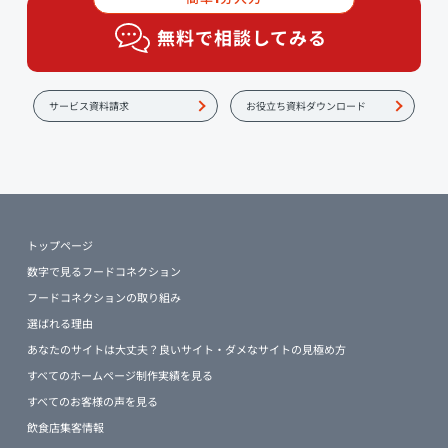
無料で相談してみる
サービス資料請求
お役立ち資料ダウンロード
トップページ
数字で見るフードコネクション
フードコネクションの取り組み
選ばれる理由
あなたのサイトは大丈夫？良いサイト・ダメなサイトの見極め方
すべてのホームページ制作実績を見る
すべてのお客様の声を見る
飲食店集客情報