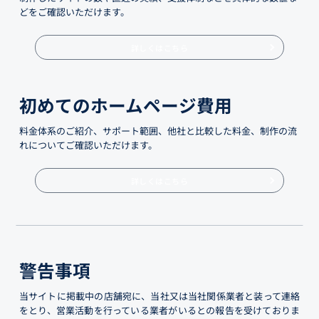
どをご確認いただけます。
詳しくはこちら
初めてのホームページ費用
料金体系のご紹介、サポート範囲、他社と比較した料金、制作の流
れについてご確認いただけます。
詳しくはこちら
警告事項
当サイトに掲載中の店舗宛に、当社又は当社関係業者と装って連絡
をとり、営業活動を行っている業者がいるとの報告を受けておりま