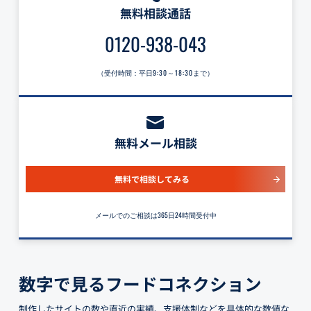
無料相談通話
0120-938-043
（受付時間：平日
9:30～18:30
まで）
無料メール相談
無料で相談してみる
メールでのご相談は365日24時間受付中
数字で見るフードコネクション
制作したサイトの数や直近の実績、支援体制などを具体的な数値な