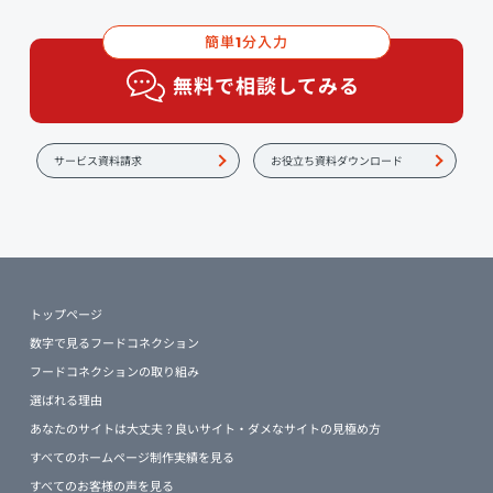
簡単
分入力
1
無料で相談してみる
サービス資料請求
お役立ち資料ダウンロード
トップページ
数字で見るフードコネクション
フードコネクションの取り組み
選ばれる理由
あなたのサイトは大丈夫？良いサイト・ダメなサイトの見極め方
すべてのホームページ制作実績を見る
すべてのお客様の声を見る