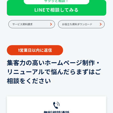
サクッと相談！
LINEで相談してみる
サービス資料請求
お役立ち資料ダウンロード
営業日以内に返信
1
集客力の高いホームページ制作・
リニューアルで悩んだらまずはご
相談をください
無料相談通話