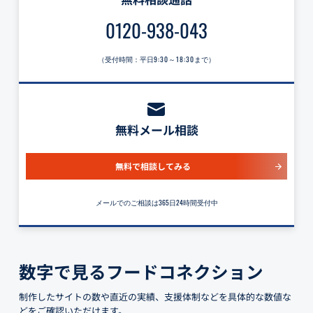
0120-938-043
（受付時間：平日
9:30～18:30
まで）
無料メール相談
無料で相談してみる
メールでのご相談は365日24時間受付中
数字で見るフードコネクション
制作したサイトの数や直近の実績、支援体制などを具体的な数値な
どをご確認いただけます。