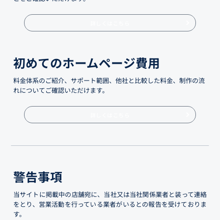
詳しくはこちら
初めてのホームページ費用
料金体系のご紹介、サポート範囲、他社と比較した料金、制作の流
れについてご確認いただけます。
詳しくはこちら
警告事項
当サイトに掲載中の店舗宛に、当社又は当社関係業者と装って連絡
をとり、営業活動を行っている業者がいるとの報告を受けておりま
す。