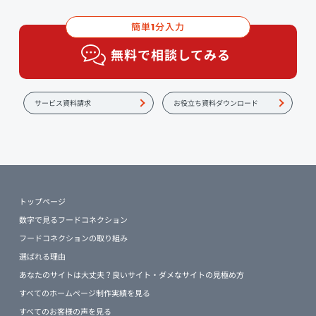
簡単
分入力
1
無料で相談してみる
サービス資料請求
お役立ち資料ダウンロード
トップページ
数字で見るフードコネクション
フードコネクションの取り組み
選ばれる理由
あなたのサイトは大丈夫？良いサイト・ダメなサイトの見極め方
すべてのホームページ制作実績を見る
すべてのお客様の声を見る