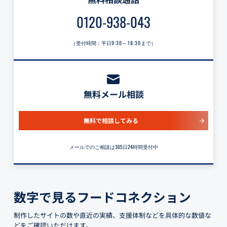
0120-938-043
（受付時間：平日
9:30～18:30
まで）
無料メール相談
無料で相談してみる
メールでのご相談は365日24時間受付中
数字で見るフードコネクション
制作したサイトの数や直近の実績、支援体制などを具体的な数値な
どをご確認いただけます。