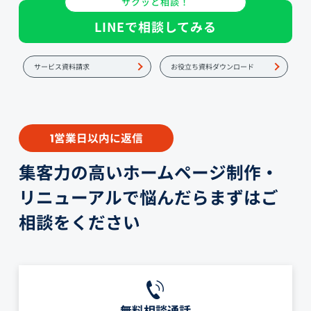
サクッと相談！
LINEで相談してみる
サービス資料請求
お役立ち資料ダウンロード
営業日以内に返信
1
集客力の高いホームページ制作・
リニューアルで悩んだらまずはご
相談をください
無料相談通話