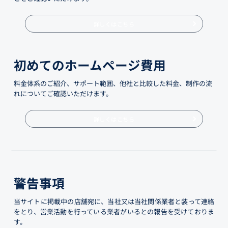
詳しくはこちら
初めてのホームページ費用
料金体系のご紹介、サポート範囲、他社と比較した料金、制作の流
れについてご確認いただけます。
詳しくはこちら
警告事項
当サイトに掲載中の店舗宛に、当社又は当社関係業者と装って連絡
をとり、営業活動を行っている業者がいるとの報告を受けておりま
す。