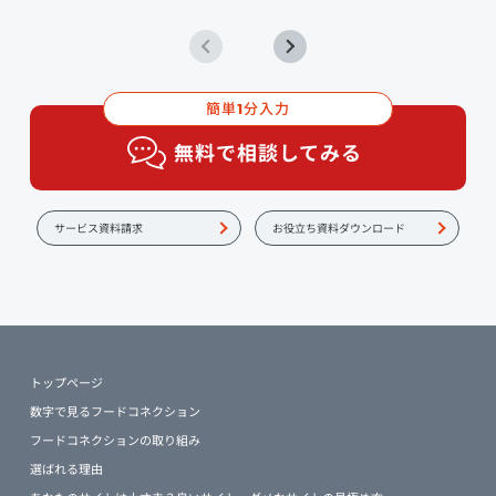
簡単
分入力
1
無料で相談してみる
サービス資料請求
お役立ち資料ダウンロード
トップページ
数字で見るフードコネクション
フードコネクションの取り組み
選ばれる理由