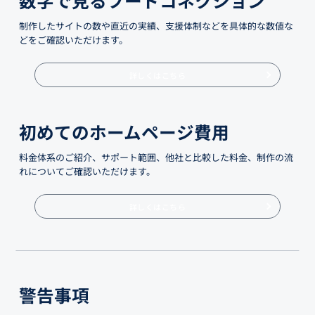
制作したサイトの数や直近の実績、支援体制などを具体的な数値な
どをご確認いただけます。
詳しくはこちら
初めてのホームページ費用
料金体系のご紹介、サポート範囲、他社と比較した料金、制作の流
れについてご確認いただけます。
詳しくはこちら
警告事項