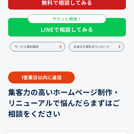
無料で相談してみる
サクッと相談！
LINEで相談してみる
サービス資料請求
お役立ち資料ダウンロード
営業日以内に返信
1
集客力の高いホームページ制作・
リニューアルで悩んだらまずはご
相談をください