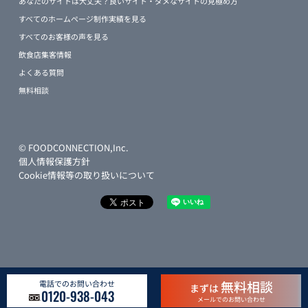
あなたのサイトは大丈夫？良いサイト・ダメなサイトの見極め方
すべてのホームページ制作実績を見る
すべてのお客様の声を見る
飲食店集客情報
よくある質問
無料相談
© FOODCONNECTION,Inc.
個人情報保護方針
Cookie情報等の取り扱いについて
無料相談
電話でのお問い合わせ
まずは
0120-938-043
メールでのお問い合わせ