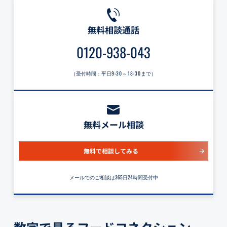
無料相談通話
0120-938-043
（受付時間：平日
9:30～18:30
まで）
無料メール相談
無料で相談してみる
メールでのご相談は365日24時間受付中
数字で見るフードコネクション