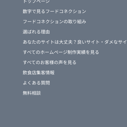
トップページ
数字で見るフードコネクション
フードコネクションの取り組み
選ばれる理由
あなたのサイトは大丈夫？良いサイト・ダメなサイ
すべてのホームページ制作実績を見る
すべてのお客様の声を見る
飲食店集客情報
よくある質問
無料相談