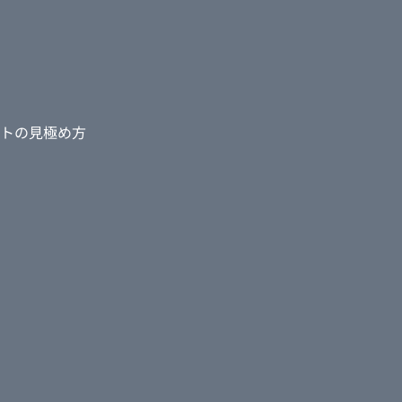
トの見極め方