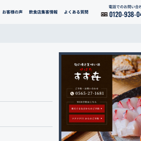
電話でのお問い合
お客様の声
飲食店集客情報
よくある質問
0120-938-0