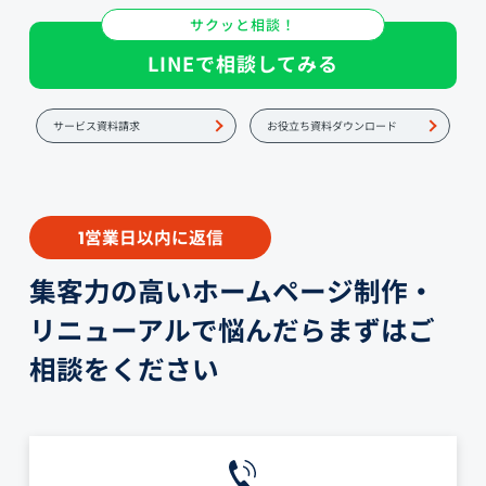
サクッと相談！
LINEで相談してみる
サービス資料請求
お役立ち資料ダウンロード
営業日以内に返信
1
集客力の高いホームページ制作・
リニューアルで悩んだらまずはご
相談をください