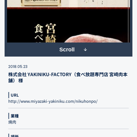
Scroll
2018.05.23
株式会社 YAKINIKU-FACTORY（食べ放題専門店 宮崎肉本
舗） 様
URL
http://www.miyazaki-yakiniku.com/nikuhonpo/
業種
焼肉
場所