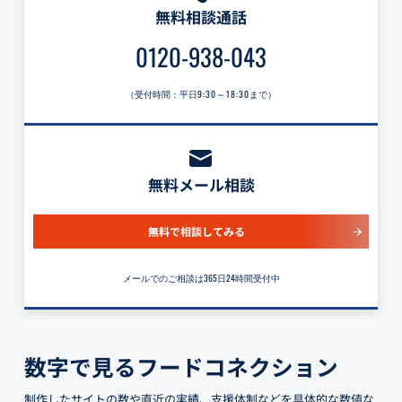
無料相談通話
0120-938-043
（受付時間：平日
9:30～18:30
まで）
無料メール相談
無料で相談してみる
メールでのご相談は365日24時間受付中
数字で見るフードコネクション
制作したサイトの数や直近の実績、支援体制などを具体的な数値な