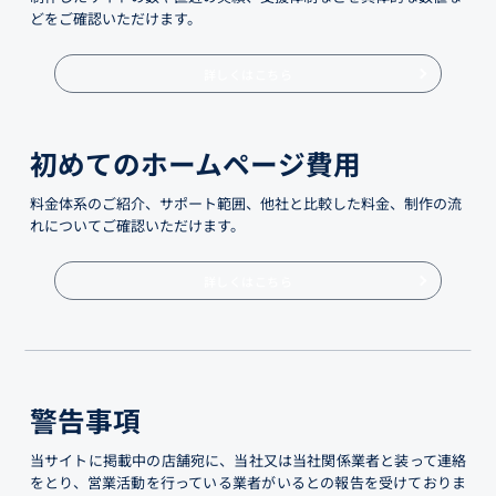
どをご確認いただけます。
詳しくはこちら
初めてのホームページ費用
料金体系のご紹介、サポート範囲、他社と比較した料金、制作の流
れについてご確認いただけます。
詳しくはこちら
警告事項
当サイトに掲載中の店舗宛に、当社又は当社関係業者と装って連絡
をとり、営業活動を行っている業者がいるとの報告を受けておりま