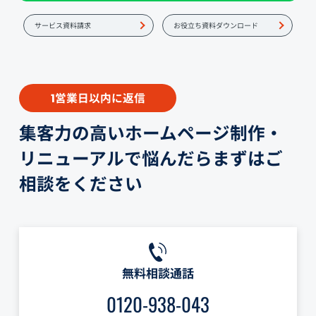
サービス資料請求
お役立ち資料ダウンロード
営業日以内に返信
1
集客力の高いホームページ制作・
リニューアルで悩んだらまずはご
相談をください
無料相談通話
0120-938-043