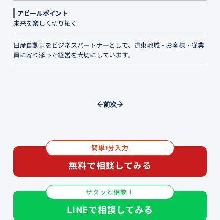
アピールポイント
未来を楽しく切り拓く
日産自動車をビジネスパートナーとして、道東地域・お客様・従業
員に寄り添った経営を大切にしています。
前
次
簡単
分入力
1
無料で相談してみる
サクッと相談！
LINEで相談してみる