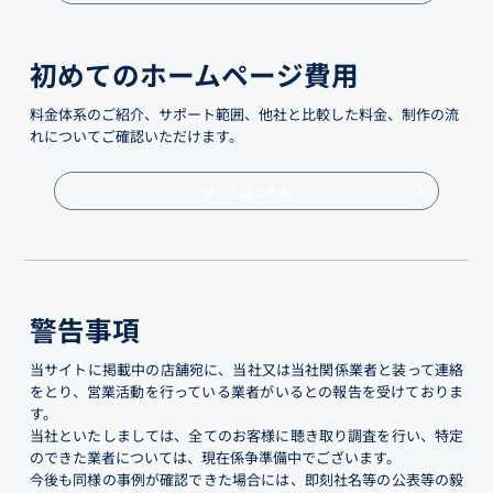
初めてのホームページ費用
料金体系のご紹介、サポート範囲、他社と比較した料金、制作の流
れについてご確認いただけます。
詳しくはこちら
警告事項
当サイトに掲載中の店舗宛に、当社又は当社関係業者と装って連絡
をとり、営業活動を行っている業者がいるとの報告を受けておりま
す。
当社といたしましては、全てのお客様に聴き取り調査を行い、特定
のできた業者については、現在係争準備中でございます。
今後も同様の事例が確認できた場合には、即刻社名等の公表等の毅