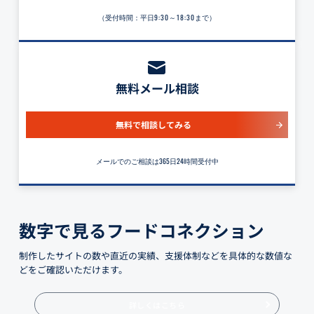
（受付時間：平日
9:30～18:30
まで）
無料メール相談
無料で相談してみる
メールでのご相談は365日24時間受付中
数字で見るフードコネクション
制作したサイトの数や直近の実績、支援体制などを具体的な数値な
どをご確認いただけます。
詳しくはこちら