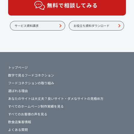
無料で相談してみる
サービス資料請求
お役立ち資料ダウンロード
トップページ
数字で見るフードコネクション
フードコネクションの取り組み
選ばれる理由
あなたのサイトは大丈夫？良いサイト・ダメなサイトの見極め方
すべてのホームページ制作実績を見る
すべてのお客様の声を見る
飲食店集客情報
よくある質問