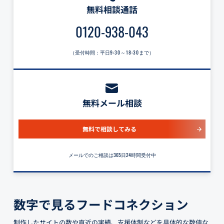
無料相談通話
0120-938-043
（受付時間：平日
9:30～18:30
まで）
無料メール相談
無料で相談してみる
メールでのご相談は365日24時間受付中
数字で見るフードコネクション
制作したサイトの数や直近の実績、支援体制などを具体的な数値な