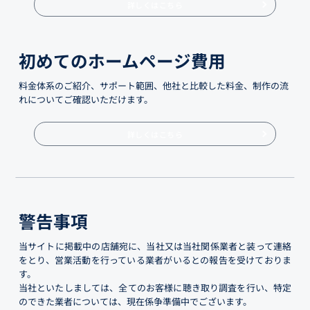
詳しくはこちら
初めてのホームページ費用
料金体系のご紹介、サポート範囲、他社と比較した料金、制作の流
れについてご確認いただけます。
詳しくはこちら
警告事項
当サイトに掲載中の店舗宛に、当社又は当社関係業者と装って連絡
をとり、営業活動を行っている業者がいるとの報告を受けておりま
す。
当社といたしましては、全てのお客様に聴き取り調査を行い、特定
のできた業者については、現在係争準備中でございます。