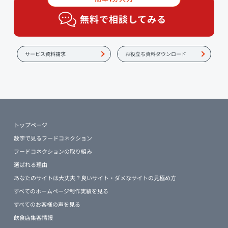
無料で相談してみる
サービス資料請求
お役立ち資料ダウンロード
トップページ
数字で見るフードコネクション
フードコネクションの取り組み
選ばれる理由
あなたのサイトは大丈夫？良いサイト・ダメなサイトの見極め方
すべてのホームページ制作実績を見る
すべてのお客様の声を見る
飲食店集客情報