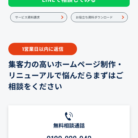
サービス資料請求
お役立ち資料ダウンロード
営業日以内に返信
1
集客力の高いホームページ制作・
リニューアルで悩んだらまずはご
相談をください
無料相談通話